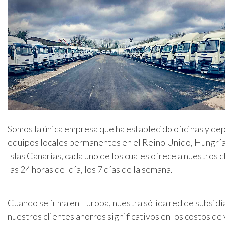
Somos la única empresa que ha establecido oficinas y de
equipos locales permanentes en el Reino Unido, Hungría,
Islas Canarias, cada uno de los cuales ofrece a nuestros 
las 24 horas del día, los 7 días de la semana.
Cuando se filma en Europa, nuestra sólida red de subsidi
nuestros clientes ahorros significativos en los costos de