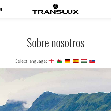
M
Sobre nosotros
Select language: