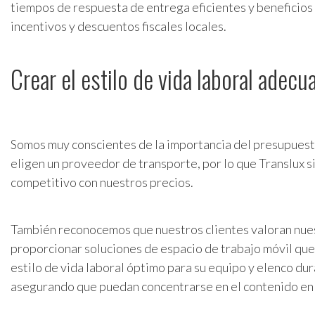
tiempos de respuesta de entrega eficientes y beneficios 
incentivos y descuentos fiscales locales.
Crear el estilo de vida laboral adecu
Somos muy conscientes de la importancia del presupuest
eligen un proveedor de transporte, por lo que Translux 
competitivo con nuestros precios.
También reconocemos que nuestros clientes valoran nue
proporcionar soluciones de espacio de trabajo móvil que
estilo de vida laboral óptimo para su equipo y elenco dur
asegurando que puedan concentrarse en el contenido en 