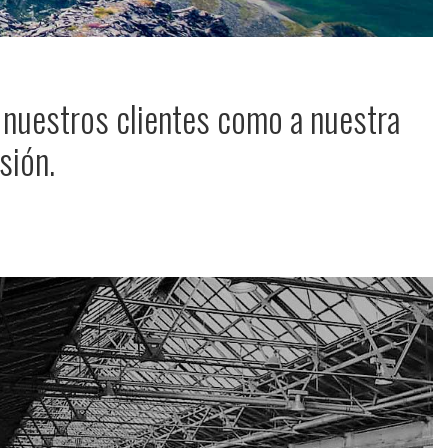
a nuestros clientes como a nuestra
sión.