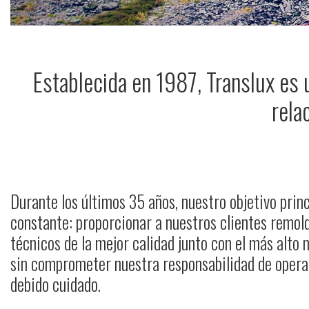
Establecida en 1987, Translux es 
rela
Durante los últimos 35 años, nuestro objetivo prin
constante: proporcionar a nuestros clientes remo
técnicos de la mejor calidad junto con el más alto n
sin comprometer nuestra responsabilidad de operar
debido cuidado.