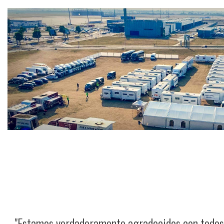
"Estamos verdaderamente agradecidos con todos n