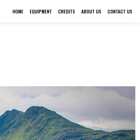
HOME
EQUIPMENT
CREDITS
ABOUT US
CONTACT US